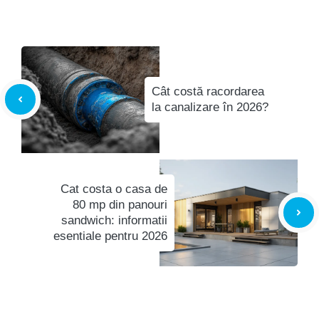
Cât costă racordarea
la canalizare în 2026?
Cat costa o casa de
80 mp din panouri
sandwich: informatii
esentiale pentru 2026