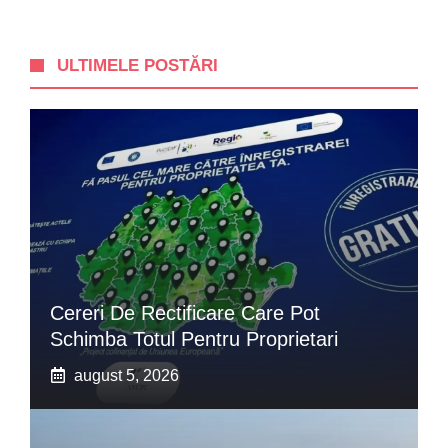
ULTIMELE POSTĂRI
Cereri De Rectificare Care Pot
Schimba Totul Pentru Proprietari
august 5, 2026