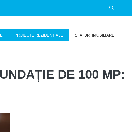
NE
PROIECTE REZIDENTIALE
SFATURI IMOBILIARE
UNDAȚIE DE 100 MP: