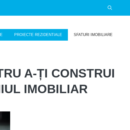
NE
PROIECTE REZIDENTIALE
SFATURI IMOBILIARE
TRU A-ȚI CONSTRUI
IUL IMOBILIAR