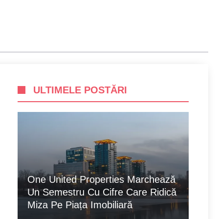
ULTIMELE POSTĂRI
One United Properties Marchează
Un Semestru Cu Cifre Care Ridică
Miza Pe Piața Imobiliară