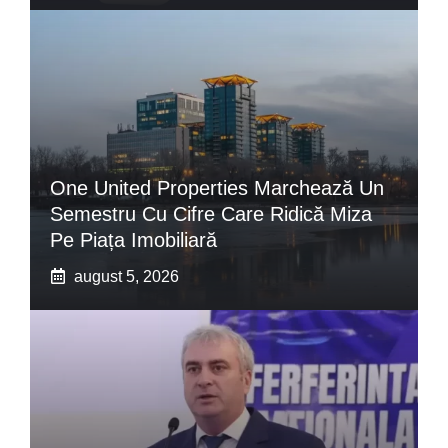
One United Properties Marchează Un
Semestru Cu Cifre Care Ridică Miza
Pe Piața Imobiliară
august 5, 2026