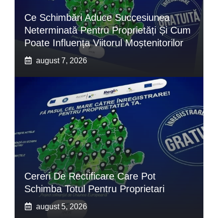
Ce Schimbări Aduce Succesiunea
Neterminată Pentru Proprietăți Și Cum
Poate Influența Viitorul Moștenitorilor
august 7, 2026
Cereri De Rectificare Care Pot
Schimba Totul Pentru Proprietari
august 5, 2026