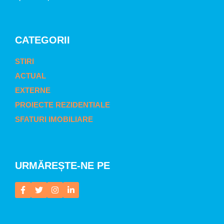
CATEGORII
STIRI
ACTUAL
EXTERNE
PROIECTE REZIDENTIALE
SFATURI IMOBILIARE
URMĂREȘTE-NE PE