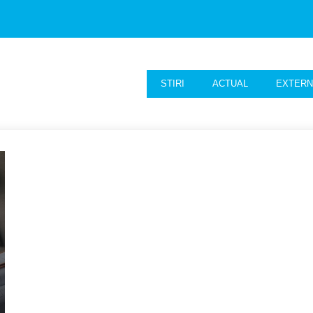
STIRI
ACTUAL
EXTER