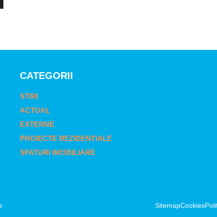
CATEGORII
STIRI
ACTUAL
EXTERNE
PROIECTE REZIDENTIALE
SFATURI IMOBILIARE
e
Sitemap
Cookies
Poli