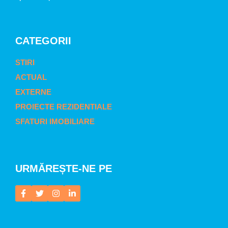
CATEGORII
STIRI
ACTUAL
EXTERNE
PROIECTE REZIDENTIALE
SFATURI IMOBILIARE
URMĂREȘTE-NE PE