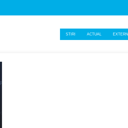
STIRI
ACTUAL
EXTER