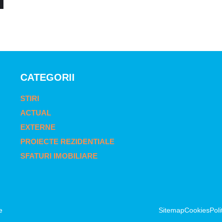
CATEGORII
STIRI
ACTUAL
EXTERNE
PROIECTE REZIDENTIALE
SFATURI IMOBILIARE
e
Sitemap
Cookies
Poli