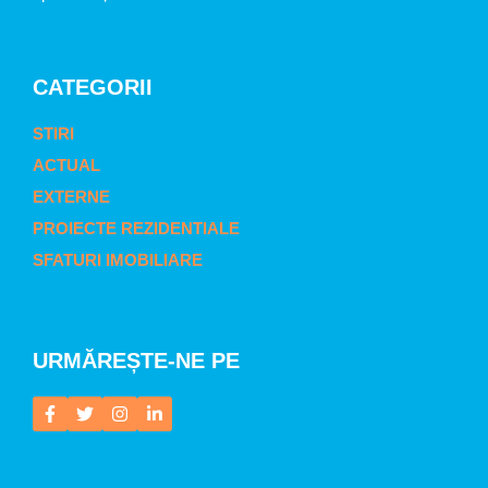
CATEGORII
STIRI
ACTUAL
EXTERNE
PROIECTE REZIDENTIALE
SFATURI IMOBILIARE
URMĂREȘTE-NE PE