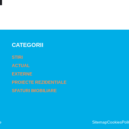
CATEGORII
STIRI
ACTUAL
EXTERNE
PROIECTE REZIDENTIALE
SFATURI IMOBILIARE
e
Sitemap
Cookies
Poli