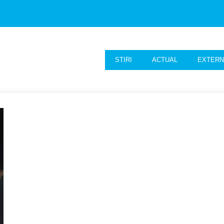
STIRI
ACTUAL
EXTER