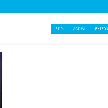
STIRI
ACTUAL
EXTER