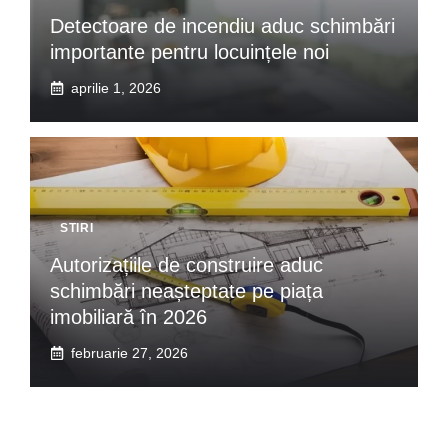
Detectoare de incendiu aduc schimbări
importante pentru locuințele noi
aprilie 1, 2026
STIRI
Autorizațiile de construire aduc
schimbări neașteptate pe piața
imobiliară în 2026
februarie 27, 2026