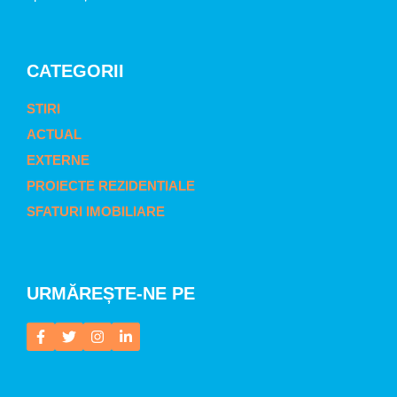
CATEGORII
STIRI
ACTUAL
EXTERNE
PROIECTE REZIDENTIALE
SFATURI IMOBILIARE
URMĂREȘTE-NE PE