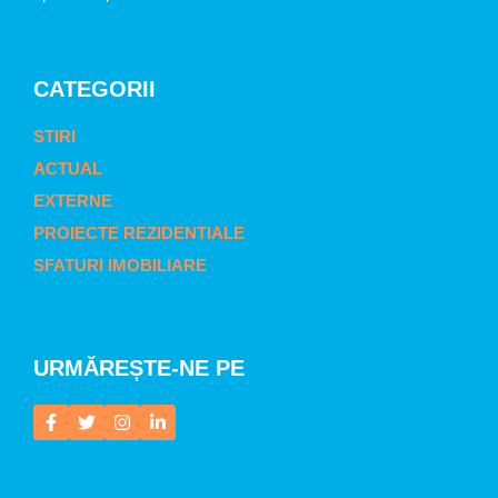
CATEGORII
STIRI
ACTUAL
EXTERNE
PROIECTE REZIDENTIALE
SFATURI IMOBILIARE
URMĂREȘTE-NE PE