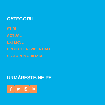
CATEGORII
STIRI
ACTUAL
EXTERNE
PROIECTE REZIDENTIALE
SFATURI IMOBILIARE
URMĂREȘTE-NE PE