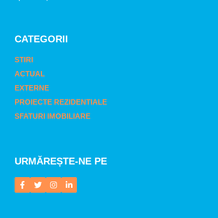
CATEGORII
STIRI
ACTUAL
EXTERNE
PROIECTE REZIDENTIALE
SFATURI IMOBILIARE
URMĂREȘTE-NE PE