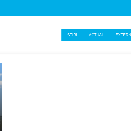
STIRI
ACTUAL
EXTER