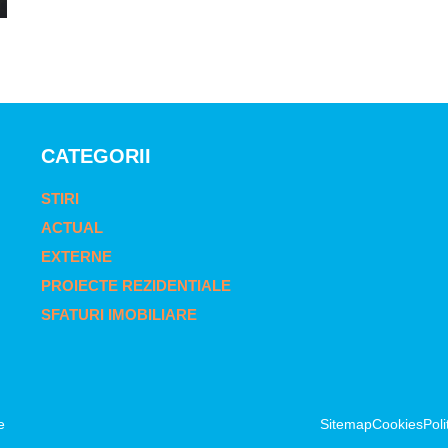
CATEGORII
STIRI
ACTUAL
EXTERNE
PROIECTE REZIDENTIALE
SFATURI IMOBILIARE
e
Sitemap
Cookies
Poli