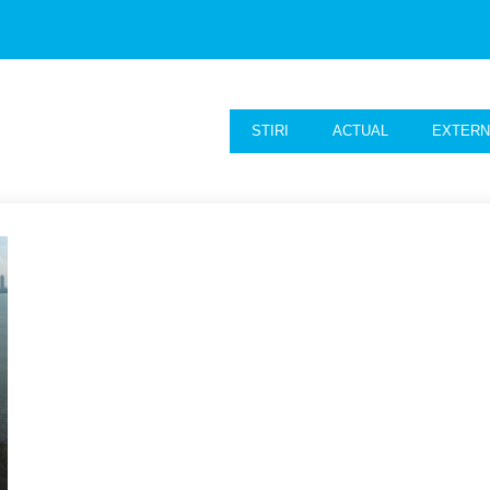
STIRI
ACTUAL
EXTER