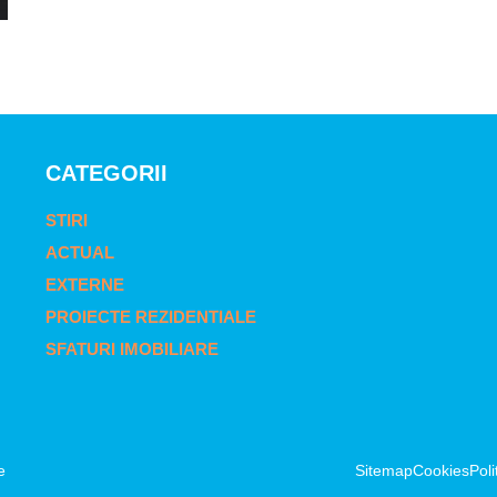
CATEGORII
STIRI
ACTUAL
EXTERNE
PROIECTE REZIDENTIALE
SFATURI IMOBILIARE
e
Sitemap
Cookies
Poli