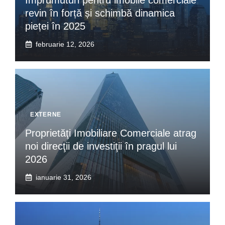
revin în forță și schimbă dinamica
pieței în 2025
februarie 12, 2026
EXTERNE
Proprietăţi Imobiliare Comerciale atrag
noi direcţii de investiţii în pragul lui
2026
ianuarie 31, 2026