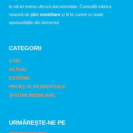
tu să iei mereu decizii documentate. Consultă rubrica
noastră de
știri imobiliare
și fii la curent cu toate
oportunitățile din domeniu!
CATEGORII
STIRI
ACTUAL
EXTERNE
PROIECTE REZIDENTIALE
SFATURI IMOBILIARE
URMĂREȘTE-NE PE