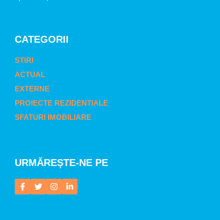
CATEGORII
STIRI
ACTUAL
EXTERNE
PROIECTE REZIDENTIALE
SFATURI IMOBILIARE
URMĂREȘTE-NE PE