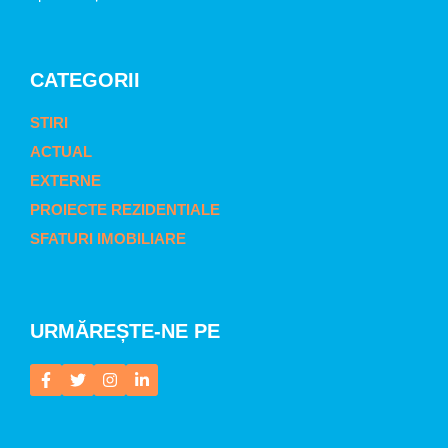
CATEGORII
STIRI
ACTUAL
EXTERNE
PROIECTE REZIDENTIALE
SFATURI IMOBILIARE
URMĂREȘTE-NE PE