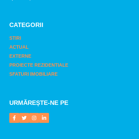
CATEGORII
STIRI
ACTUAL
EXTERNE
PROIECTE REZIDENTIALE
SFATURI IMOBILIARE
URMĂREȘTE-NE PE