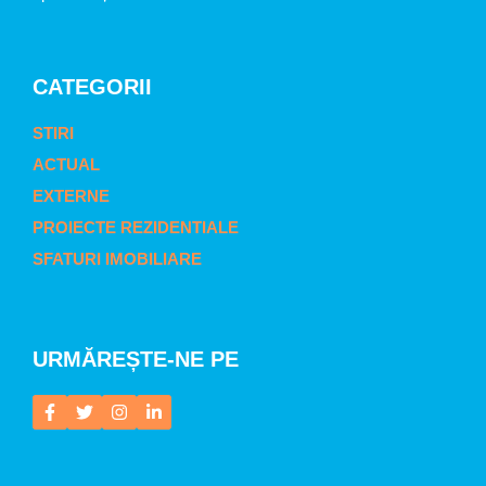
CATEGORII
STIRI
ACTUAL
EXTERNE
PROIECTE REZIDENTIALE
SFATURI IMOBILIARE
URMĂREȘTE-NE PE