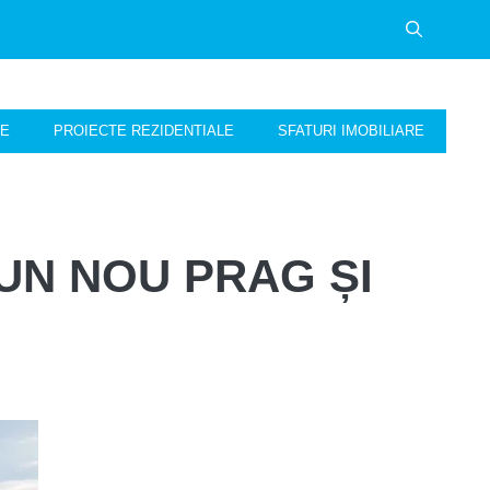
NE
PROIECTE REZIDENTIALE
SFATURI IMOBILIARE
 UN NOU PRAG ȘI