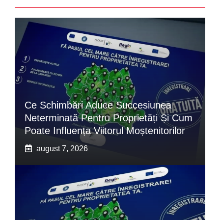
Ce Schimbări Aduce Succesiunea
Neterminată Pentru Proprietăți Și Cum
Poate Influența Viitorul Moștenitorilor
august 7, 2026