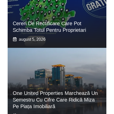
Cereri De Rectificare Care Pot
Schimba Totul Pentru Proprietari
august 5, 2026
One United Properties Marchează Un
Semestru Cu Cifre Care Ridică Miza
Pe Piața Imobiliară