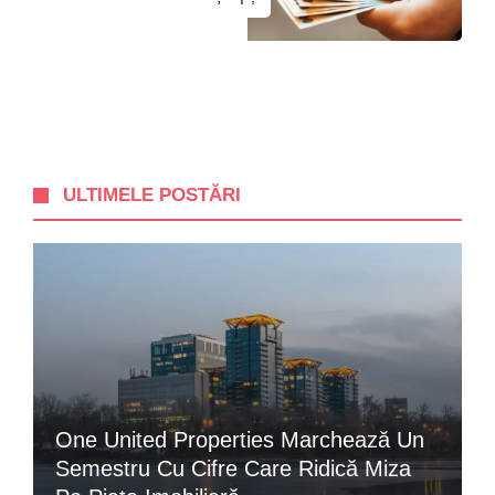
ULTIMELE POSTĂRI
One United Properties Marchează Un
Semestru Cu Cifre Care Ridică Miza