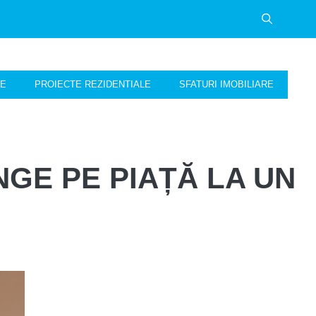
NE
PROIECTE REZIDENTIALE
SFATURI IMOBILIARE
GE PE PIAȚĂ LA UN