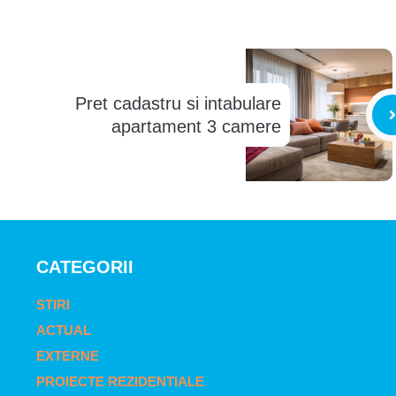
Pret cadastru si intabulare
apartament 3 camere
CATEGORII
STIRI
ACTUAL
EXTERNE
PROIECTE REZIDENTIALE