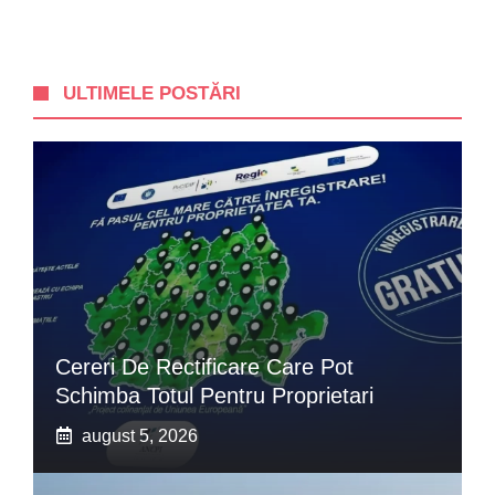
ULTIMELE POSTĂRI
Cereri De Rectificare Care Pot
Schimba Totul Pentru Proprietari
august 5, 2026