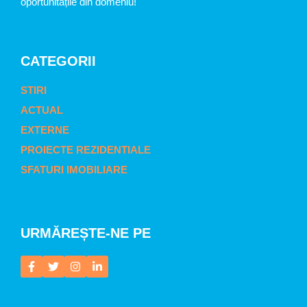
oportunitățile din domeniu!
CATEGORII
STIRI
ACTUAL
EXTERNE
PROIECTE REZIDENTIALE
SFATURI IMOBILIARE
URMĂREȘTE-NE PE