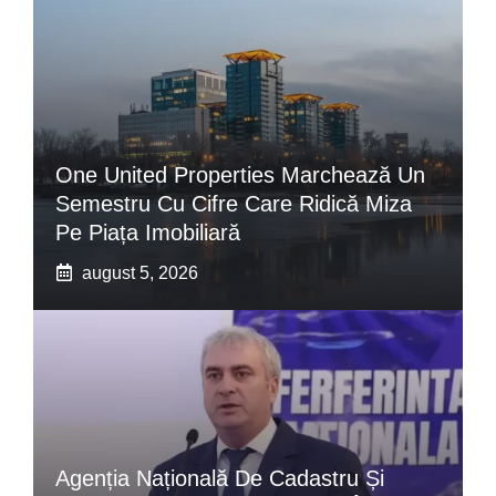
One United Properties Marchează Un
Semestru Cu Cifre Care Ridică Miza
Pe Piața Imobiliară
august 5, 2026
Agenția Națională De Cadastru Și