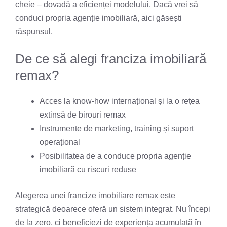
cheie – dovadă a eficienței modelului. Dacă vrei să
conduci propria agenție imobiliară, aici găsești
răspunsul.
De ce să alegi franciza imobiliară
remax?
Acces la know-how internațional și la o rețea
extinsă de birouri remax
Instrumente de marketing, training și suport
operațional
Posibilitatea de a conduce propria agenție
imobiliară cu riscuri reduse
Alegerea unei francize imobiliare remax este
strategică deoarece oferă un sistem integrat. Nu începi
de la zero, ci beneficiezi de experiența acumulată în