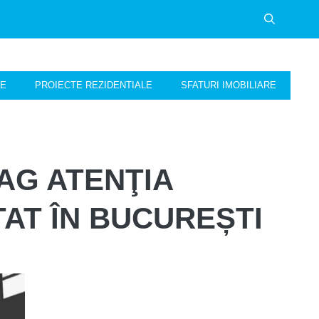
NE
PROIECTE REZIDENTIALE
SFATURI IMOBILIARE
RAG ATENŢIA
AT ÎN BUCUREȘTI