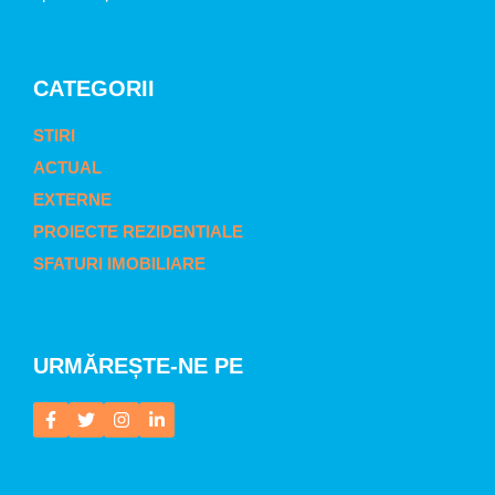
CATEGORII
STIRI
ACTUAL
EXTERNE
PROIECTE REZIDENTIALE
SFATURI IMOBILIARE
URMĂREȘTE-NE PE