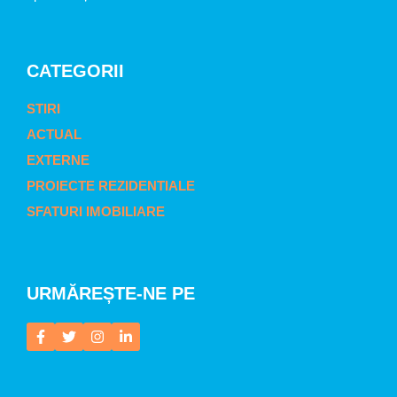
CATEGORII
STIRI
ACTUAL
EXTERNE
PROIECTE REZIDENTIALE
SFATURI IMOBILIARE
URMĂREȘTE-NE PE