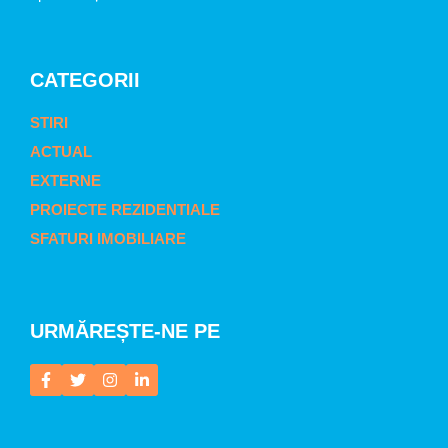
CATEGORII
STIRI
ACTUAL
EXTERNE
PROIECTE REZIDENTIALE
SFATURI IMOBILIARE
URMĂREȘTE-NE PE