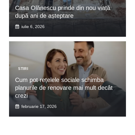
Casa Olănescu prinde din nou viață
după ani de așteptare
iulie 6, 2026
STIRI
Cum pot rețelele sociale schimba
planurile de renovare mai mult decât
crezi
februarie 17, 2026