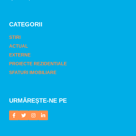
CATEGORII
STIRI
ACTUAL
EXTERNE
PROIECTE REZIDENTIALE
SFATURI IMOBILIARE
URMĂREȘTE-NE PE