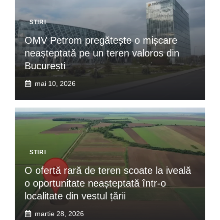
STIRI
OMV Petrom pregătește o mișcare
neașteptată pe un teren valoros din
București
mai 10, 2026
STIRI
O ofertă rară de teren scoate la iveală
o oportunitate neașteptată într-o
localitate din vestul țării
martie 28, 2026