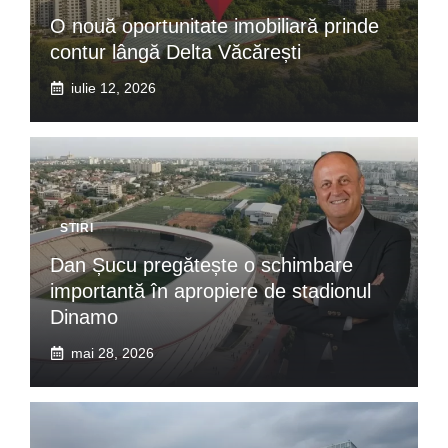
O nouă oportunitate imobiliară prinde
contur lângă Delta Văcărești
iulie 12, 2026
STIRI
Dan Șucu pregătește o schimbare
importantă în apropiere de stadionul
Dinamo
mai 28, 2026