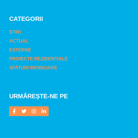
CATEGORII
STIRI
ACTUAL
EXTERNE
PROIECTE REZIDENTIALE
SFATURI IMOBILIARE
URMĂREȘTE-NE PE