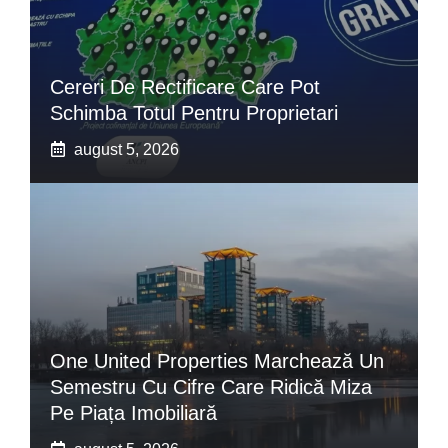
Cereri De Rectificare Care Pot
Schimba Totul Pentru Proprietari
august 5, 2026
One United Properties Marchează Un
Semestru Cu Cifre Care Ridică Miza
Pe Piața Imobiliară