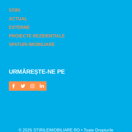
STIRI
ACTUAL
EXTERNE
PROIECTE REZIDENTIALE
SFATURI IMOBILIARE
URMĂREȘTE-NE PE
© 2026 STIRILEIMOBILIARE.RO • Toate Drepturile