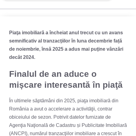
Piaţa imobiliară a încheiat anul trecut cu un avans
semnificativ al tranzacţiilor în luna decembrie față
de noiembrie, însă 2025 a adus mai puţine vânzări
decât 2024.
Finalul de an aduce o
mișcare interesantă în piaţă
În ultimele săptămâni din 2025, piaţa imobiliară din
România a avut o accelerare a activităţii, contrar
obiceiului de sezon. Potrivit datelor furnizate de
Agenţia Naţională de Cadastru și Publicitate Imobiliară
(ANCPI), numărul tranzacţiilor imobiliare a crescut în