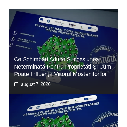
Ce Schimbări Aduce Succesiunea
Neterminată Pentru Proprietăți Și Cum
Poate Influența Viitorul Moștenitorilor
august 7, 2026