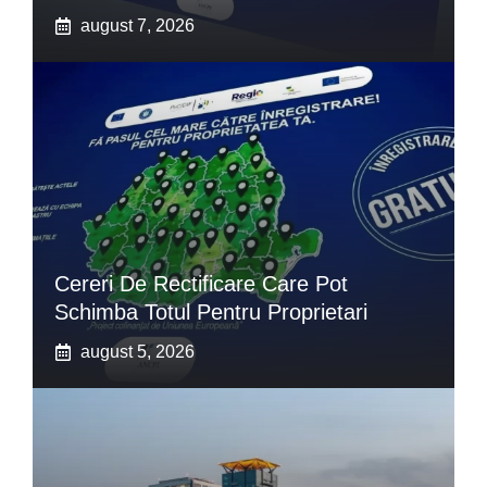
august 7, 2026
Cereri De Rectificare Care Pot
Schimba Totul Pentru Proprietari
august 5, 2026