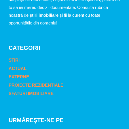
tu să iei mereu decizii documentate. Consultă rubrica
noastră de
știri imobiliare
și fii la curent cu toate
oportunitățile din domeniu!
CATEGORII
STIRI
ACTUAL
EXTERNE
PROIECTE REZIDENTIALE
SFATURI IMOBILIARE
URMĂREȘTE-NE PE