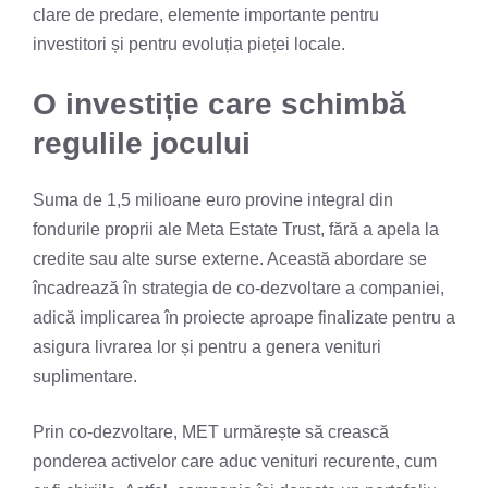
clare de predare, elemente importante pentru
investitori și pentru evoluția pieței locale.
O investiție care schimbă
regulile jocului
Suma de 1,5 milioane euro provine integral din
fondurile proprii ale Meta Estate Trust, fără a apela la
credite sau alte surse externe. Această abordare se
încadrează în strategia de co-dezvoltare a companiei,
adică implicarea în proiecte aproape finalizate pentru a
asigura livrarea lor și pentru a genera venituri
suplimentare.
Prin co-dezvoltare, MET urmărește să crească
ponderea activelor care aduc venituri recurente, cum