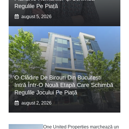
Regulile Pe Piață
august 5, 2026
O Clădire De Birouri Din București
Intră Într-O Nouă Etapă Care Schimbă
Regulile Jocului Pe Piață
august 2, 2026
One United Properties marchează un