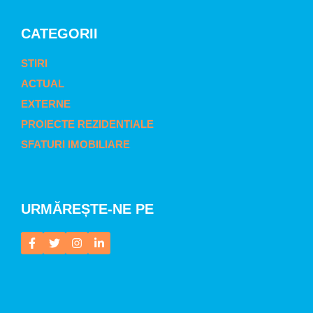
CATEGORII
STIRI
ACTUAL
EXTERNE
PROIECTE REZIDENTIALE
SFATURI IMOBILIARE
URMĂREȘTE-NE PE