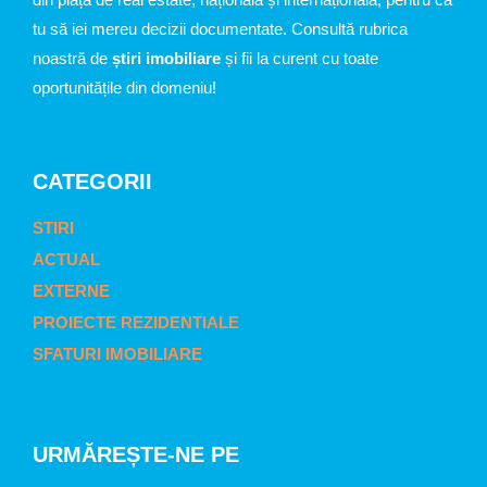
tu să iei mereu decizii documentate. Consultă rubrica
noastră de
știri imobiliare
și fii la curent cu toate
oportunitățile din domeniu!
CATEGORII
STIRI
ACTUAL
EXTERNE
PROIECTE REZIDENTIALE
SFATURI IMOBILIARE
URMĂREȘTE-NE PE