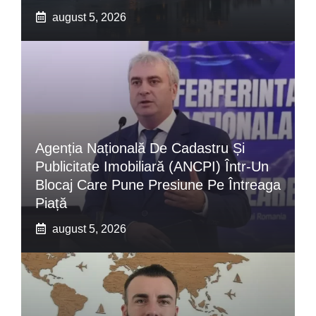
august 5, 2026
Agenția Națională De Cadastru Și
Publicitate Imobiliară (ANCPI) Într-Un
Blocaj Care Pune Presiune Pe Întreaga
Piață
august 5, 2026