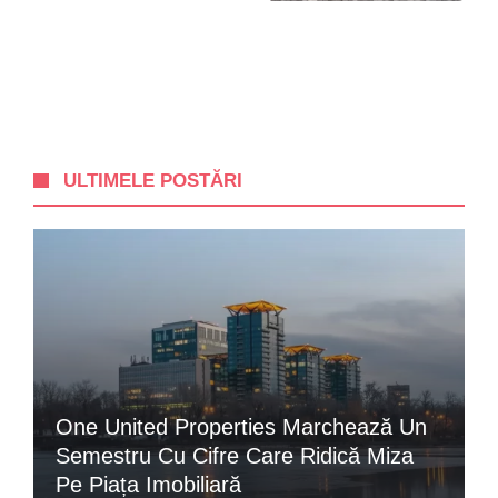
ULTIMELE POSTĂRI
One United Properties Marchează Un
Semestru Cu Cifre Care Ridică Miza
Pe Piața Imobiliară