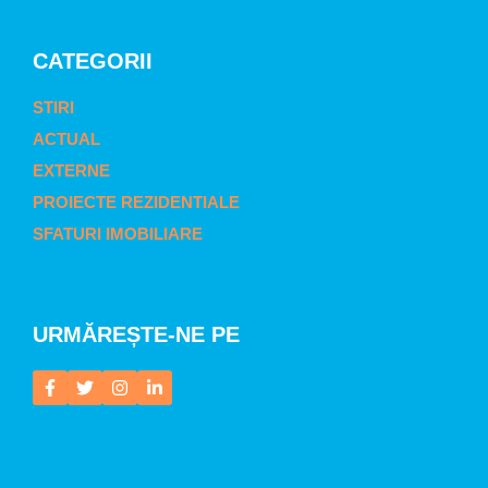
CATEGORII
STIRI
ACTUAL
EXTERNE
PROIECTE REZIDENTIALE
SFATURI IMOBILIARE
URMĂREȘTE-NE PE