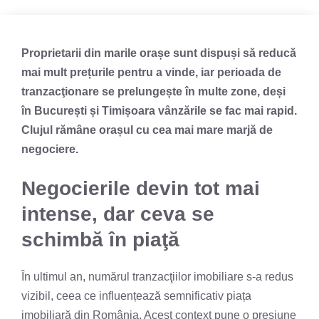
Proprietarii din marile orașe sunt dispuși să reducă
mai mult prețurile pentru a vinde, iar perioada de
tranzacţionare se prelungește în multe zone, deși
în București și Timișoara vânzările se fac mai rapid.
Clujul rămâne orașul cu cea mai mare marjă de
negociere.
Negocierile devin tot mai
intense, dar ceva se
schimbă în piaţă
În ultimul an, numărul tranzacţiilor
imobiliare
s-a redus
vizibil, ceea ce influențează semnificativ piața
imobiliară din România. Acest context pune o presiune