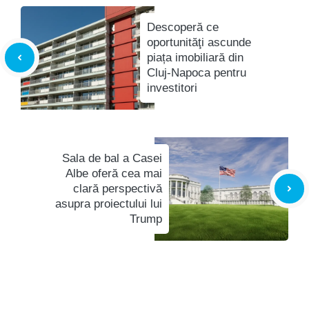
Descoperă ce
oportunităţi ascunde
piața imobiliară din
Cluj-Napoca pentru
investitori
Sala de bal a Casei
Albe oferă cea mai
clară perspectivă
asupra proiectului lui
Trump