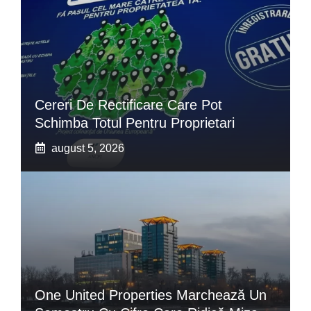
Cereri De Rectificare Care Pot
Schimba Totul Pentru Proprietari
august 5, 2026
One United Properties Marchează Un