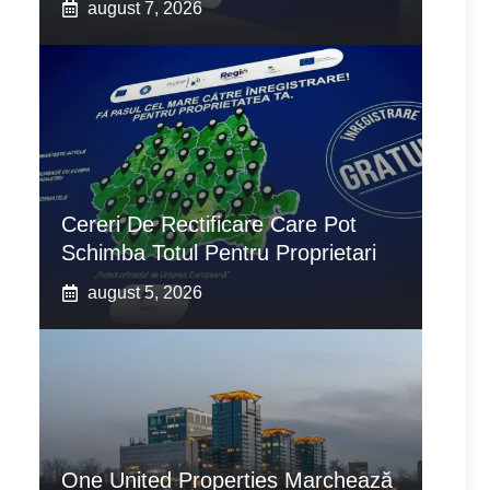
august 7, 2026
Cereri De Rectificare Care Pot
Schimba Totul Pentru Proprietari
august 5, 2026
One United Properties Marchează