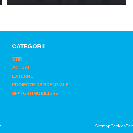
CATEGORII
STIRI
ACTUAL
EXTERNE
PROIECTE REZIDENTIALE
SFATURI IMOBILIARE
e
Sitemap
Cookies
Poli