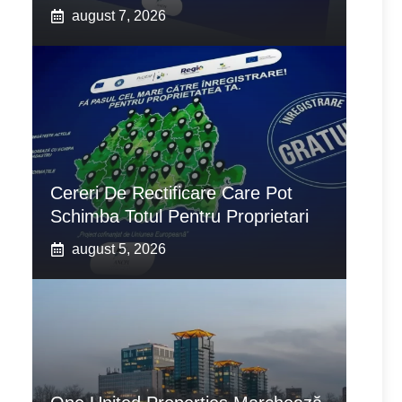
august 7, 2026
Cereri De Rectificare Care Pot
Schimba Totul Pentru Proprietari
august 5, 2026