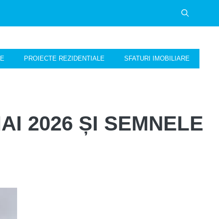
NE
PROIECTE REZIDENTIALE
SFATURI IMOBILIARE
AI 2026 ȘI SEMNELE